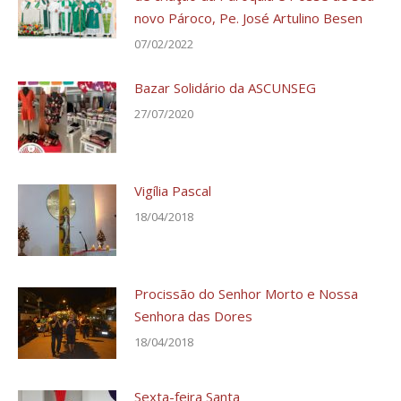
novo Pároco, Pe. José Artulino Besen
07/02/2022
Bazar Solidário da ASCUNSEG
27/07/2020
Vigília Pascal
18/04/2018
Procissão do Senhor Morto e Nossa
Senhora das Dores
18/04/2018
Sexta-feira Santa