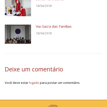
18/04/2018
Via-Sacra das Famílias
18/04/2018
Deixe um comentário
Você deve estar
logado
para postar um comentário.