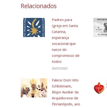
Relacionados
Padres para
Igreja em Santa
Catarina,
esperança
vocacional que
nasce do
compromisso de
todos
30/07/2025
Falece Dom Vito
Schlickmann,
Bispo Auxiliar da
Arquidiocese de
Florianópolis, aos