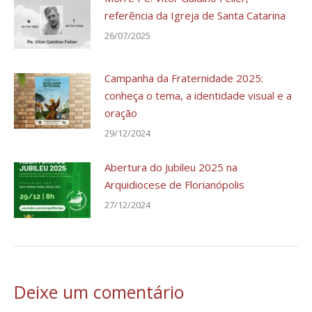
referência da Igreja de Santa Catarina
26/07/2025
Campanha da Fraternidade 2025:
conheça o tema, a identidade visual e a
oração
29/12/2024
Abertura do Jubileu 2025 na
Arquidiocese de Florianópolis
27/12/2024
Deixe um comentário