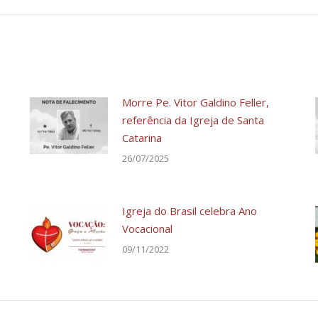
Morre Pe. Vitor Galdino Feller,
referência da Igreja de Santa
Catarina
26/07/2025
Igreja do Brasil celebra Ano
Vocacional
09/11/2022