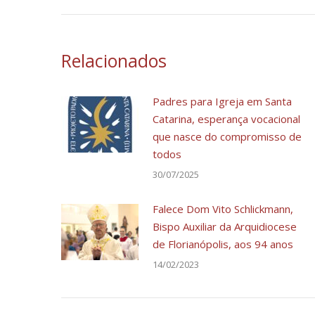
Relacionados
Padres para Igreja em Santa
Catarina, esperança vocacional
que nasce do compromisso de
todos
30/07/2025
Falece Dom Vito Schlickmann,
Bispo Auxiliar da Arquidiocese
de Florianópolis, aos 94 anos
14/02/2023