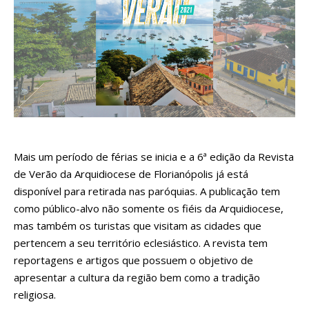
Mais um período de férias se inicia e a 6ª edição da Revista
de Verão da Arquidiocese de Florianópolis já está
disponível para retirada nas paróquias. A publicação tem
como público-alvo não somente os fiéis da Arquidiocese,
mas também os turistas que visitam as cidades que
pertencem a seu território eclesiástico. A revista tem
reportagens e artigos que possuem o objetivo de
apresentar a cultura da região bem como a tradição
religiosa.