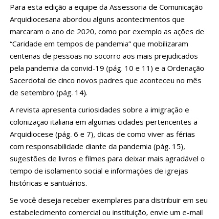
Para esta edição a equipe da Assessoria de Comunicação
Arquidiocesana abordou alguns acontecimentos que
marcaram o ano de 2020, como por exemplo as ações de
“Caridade em tempos de pandemia” que mobilizaram
centenas de pessoas no socorro aos mais prejudicados
pela pandemia da convid-19 (pág. 10 e 11) e a Ordenação
Sacerdotal de cinco novos padres que aconteceu no mês
de setembro (pág. 14).
A revista apresenta curiosidades sobre a imigração e
colonização italiana em algumas cidades pertencentes a
Arquidiocese (pág. 6 e 7), dicas de como viver as férias
com responsabilidade diante da pandemia (pág. 15),
sugestões de livros e filmes para deixar mais agradável o
tempo de isolamento social e informações de igrejas
históricas e santuários.
Se você deseja receber exemplares para distribuir em seu
estabelecimento comercial ou instituição, envie um e-mail