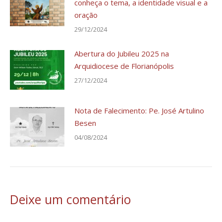
conheça o tema, a identidade visual e a
oração
29/12/2024
Abertura do Jubileu 2025 na
Arquidiocese de Florianópolis
27/12/2024
Nota de Falecimento: Pe. José Artulino
Besen
04/08/2024
Deixe um comentário