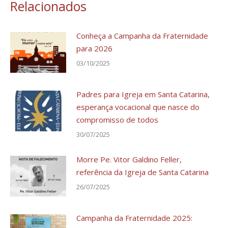
Relacionados
Conheça a Campanha da Fraternidade
para 2026
03/10/2025
Padres para Igreja em Santa Catarina,
esperança vocacional que nasce do
compromisso de todos
30/07/2025
Morre Pe. Vitor Galdino Feller,
referência da Igreja de Santa Catarina
26/07/2025
Campanha da Fraternidade 2025: