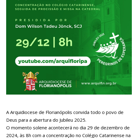
A Arquidiocese de Florianópolis convida todo o povo de
Deus para a abertura do Jubileu 2025.
O momento solene acontecerá no dia 29 de dezembro de
2024, às 8h com a concentração no Colégio Catarinense na