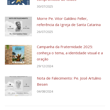
30/07/2025
Morre Pe. Vitor Galdino Feller,
referência da Igreja de Santa Catarina
26/07/2025
Campanha da Fraternidade 2025:
conheça o tema, a identidade visual e a
oração
29/12/2024
Nota de Falecimento: Pe. José Artulino
Besen
04/08/2024