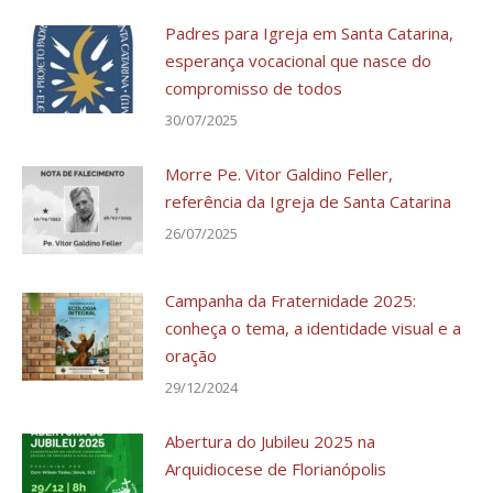
Padres para Igreja em Santa Catarina,
esperança vocacional que nasce do
compromisso de todos
30/07/2025
Morre Pe. Vitor Galdino Feller,
referência da Igreja de Santa Catarina
26/07/2025
Campanha da Fraternidade 2025:
conheça o tema, a identidade visual e a
oração
29/12/2024
Abertura do Jubileu 2025 na
Arquidiocese de Florianópolis