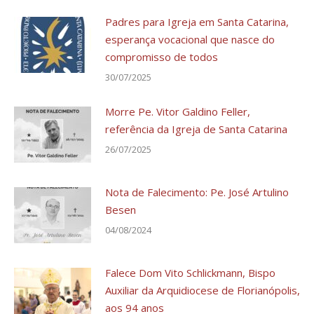
Padres para Igreja em Santa Catarina,
esperança vocacional que nasce do
compromisso de todos
30/07/2025
Morre Pe. Vitor Galdino Feller,
referência da Igreja de Santa Catarina
26/07/2025
Nota de Falecimento: Pe. José Artulino
Besen
04/08/2024
Falece Dom Vito Schlickmann, Bispo
Auxiliar da Arquidiocese de Florianópolis,
aos 94 anos