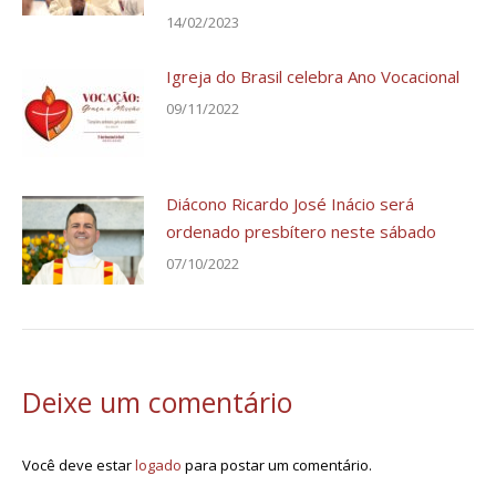
14/02/2023
Igreja do Brasil celebra Ano Vocacional
09/11/2022
Diácono Ricardo José Inácio será
ordenado presbítero neste sábado
07/10/2022
Deixe um comentário
Você deve estar
logado
para postar um comentário.