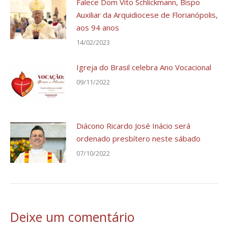
Falece Dom Vito Schlickmann, Bispo
Auxiliar da Arquidiocese de Florianópolis,
aos 94 anos
14/02/2023
Igreja do Brasil celebra Ano Vocacional
09/11/2022
Diácono Ricardo José Inácio será
ordenado presbítero neste sábado
07/10/2022
Deixe um comentário