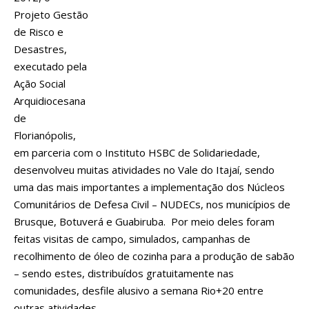
Projeto Gestão
de Risco e
Desastres,
executado pela
Ação Social
Arquidiocesana
de
Florianópolis,
em parceria com o Instituto HSBC de Solidariedade,
desenvolveu muitas atividades no Vale do Itajaí, sendo
uma das mais importantes a implementação dos Núcleos
Comunitários de Defesa Civil – NUDECs, nos municípios de
Brusque, Botuverá e Guabiruba. Por meio deles foram
feitas visitas de campo, simulados, campanhas de
recolhimento de óleo de cozinha para a produção de sabão
– sendo estes, distribuídos gratuitamente nas
comunidades, desfile alusivo a semana Rio+20 entre
outras atividades.