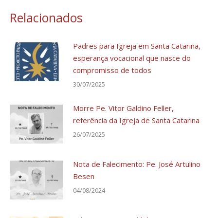
Relacionados
Padres para Igreja em Santa Catarina,
esperança vocacional que nasce do
compromisso de todos
30/07/2025
Morre Pe. Vitor Galdino Feller,
referência da Igreja de Santa Catarina
26/07/2025
Nota de Falecimento: Pe. José Artulino
Besen
04/08/2024