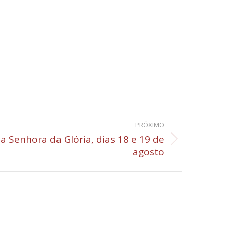
PRÓXIMO
a Senhora da Glória, dias 18 e 19 de
agosto