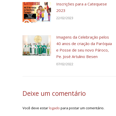
Inscrições para a Catequese
2023
22/02/2023
Imagens da Celebração pelos
40 anos de criação da Paróquia
e Posse de seu novo Pároco,
Pe. José Artulino Besen
07/02/2022
Deixe um comentário
Você deve estar
logado
para postar um comentário.