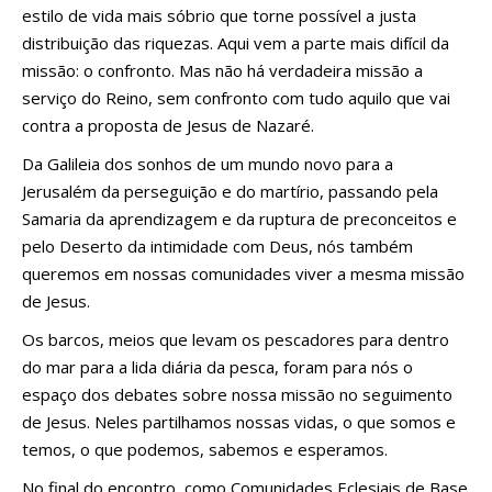
estilo de vida mais sóbrio que torne possível a justa
distribuição das riquezas. Aqui vem a parte mais difícil da
missão: o confronto. Mas não há verdadeira missão a
serviço do Reino, sem confronto com tudo aquilo que vai
contra a proposta de Jesus de Nazaré.
Da Galileia dos sonhos de um mundo novo para a
Jerusalém da perseguição e do martírio, passando pela
Samaria da aprendizagem e da ruptura de preconceitos e
pelo Deserto da intimidade com Deus, nós também
queremos em nossas comunidades viver a mesma missão
de Jesus.
Os barcos, meios que levam os pescadores para dentro
do mar para a lida diária da pesca, foram para nós o
espaço dos debates sobre nossa missão no seguimento
de Jesus. Neles partilhamos nossas vidas, o que somos e
temos, o que podemos, sabemos e esperamos.
No final do encontro, como Comunidades Eclesiais de Base