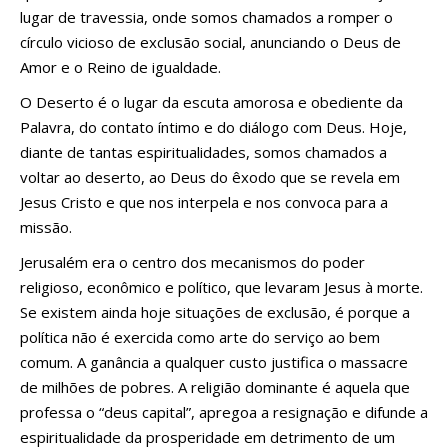
lugar de travessia, onde somos chamados a romper o
círculo vicioso de exclusão social, anunciando o Deus de
Amor e o Reino de igualdade.
O Deserto é o lugar da escuta amorosa e obediente da
Palavra, do contato íntimo e do diálogo com Deus. Hoje,
diante de tantas espiritualidades, somos chamados a
voltar ao deserto, ao Deus do êxodo que se revela em
Jesus Cristo e que nos interpela e nos convoca para a
missão.
Jerusalém era o centro dos mecanismos do poder
religioso, econômico e político, que levaram Jesus à morte.
Se existem ainda hoje situações de exclusão, é porque a
política não é exercida como arte do serviço ao bem
comum. A ganância a qualquer custo justifica o massacre
de milhões de pobres. A religião dominante é aquela que
professa o “deus capital”, apregoa a resignação e difunde a
espiritualidade da prosperidade em detrimento de um