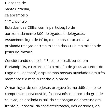
Dioceses de
Santa Catarina,
celebramos o
11º Encontro
Estadual das CEBs, com a participação de
aproximadamente 800 delegados e delegadas.
Assumimos logo de início, o que nos caracteriza: a
profunda relação entre a missão das CEBs e a missão de
Jesus de Nazaré.
Considerando que o 11º Encontro realizou-se em
Florianópolis, e recordando a missão de Jesus ao redor do
Lago de Genesaré, dispusemos nossas atividades em três
momentos: o mar, o rancho e o barco.
O mar, lugar de onde Jesus pregava às multidões que se
comprimiam para ouvi-lo, foi para nós o espaço da grande
reunião, da acolhida inicial, da celebração de abertura em
frente à Catedral, da confraternização, das decisões, do