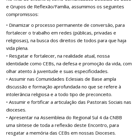
e Grupos de Reflexão/Família, assumimos os seguintes
compromissos:
• Dinamizar o processo permanente de conversão, para
fortalecer o trabalho em redes (públicas, privadas e
religiosas), na busca dos direitos de todos para que haja
vida plena.
• Resgatar e fortalecer, na realidade atual, nossa
identidade como CEBs, na defesa e promoção da vida, com
olhar atento à juventude e suas especificidades.
• Assumir nas Comunidades Eclesiais de Base ampla
discussão e formação aprofundada no que se refere à
intolerância religiosa e a todo tipo de preconceito.
• Assumir e fortificar a articulação das Pastorais Sociais nas
dioceses.
• Apresentar na Assembleia do Regional Sul 4 da CNBB
uma síntese de toda a reflexão deste Encontro, para
resgatar a memória das CEBs em nossas Dioceses.