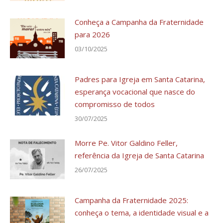
Conheça a Campanha da Fraternidade
para 2026
03/10/2025
Padres para Igreja em Santa Catarina,
esperança vocacional que nasce do
compromisso de todos
30/07/2025
Morre Pe. Vitor Galdino Feller,
referência da Igreja de Santa Catarina
26/07/2025
Campanha da Fraternidade 2025:
conheça o tema, a identidade visual e a