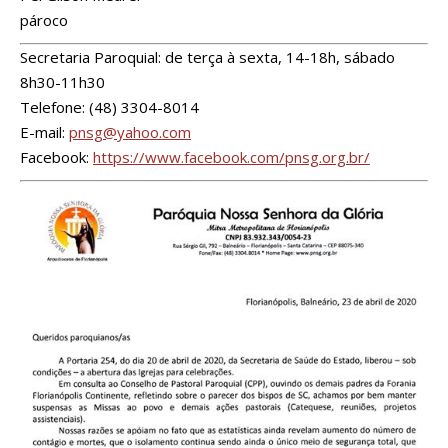
pároco
Secretaria Paroquial: de terça à sexta, 14-18h, sábado
8h30-11h30
Telefone: (48) 3304-8014
E-mail:
pnsg@yahoo.com
Facebook:
https://www.facebook.com/pnsg.org.br/