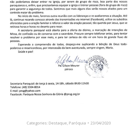
Categories:
Destaque
,
Paróquia
23/04/2020