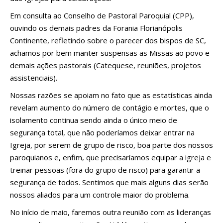
Em consulta ao Conselho de Pastoral Paroquial (CPP),
ouvindo os demais padres da Forania Florianópolis
Continente, refletindo sobre o parecer dos bispos de SC,
achamos por bem manter suspensas as Missas ao povo e
demais ações pastorais (Catequese, reuniões, projetos
assistenciais).
Nossas razões se apoiam no fato que as estatísticas ainda
revelam aumento do número de contágio e mortes, que o
isolamento continua sendo ainda o único meio de
segurança total, que não poderíamos deixar entrar na
Igreja, por serem de grupo de risco, boa parte dos nossos
paroquianos e, enfim, que precisaríamos equipar a igreja e
treinar pessoas (fora do grupo de risco) para garantir a
segurança de todos. Sentimos que mais alguns dias serão
nossos aliados para um controle maior do problema.
No início de maio, faremos outra reunião com as lideranças