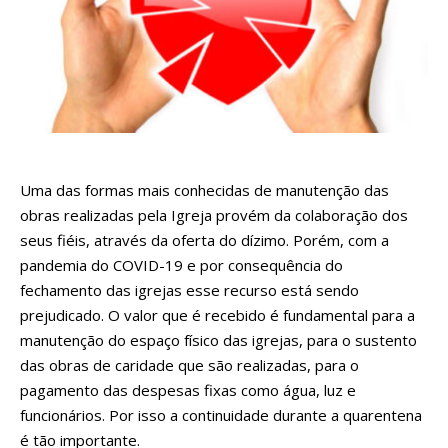
Uma das formas mais conhecidas de manutenção das
obras realizadas pela Igreja provém da colaboração dos
seus fiéis, através da oferta do dízimo. Porém, com a
pandemia do COVID-19 e por consequência do
fechamento das igrejas esse recurso está sendo
prejudicado. O valor que é recebido é fundamental para a
manutenção do espaço físico das igrejas, para o sustento
das obras de caridade que são realizadas, para o
pagamento das despesas fixas como água, luz e
funcionários. Por isso a continuidade durante a quarentena
é tão importante.