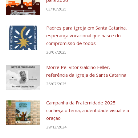
03/10/2025
Padres para Igreja em Santa Catarina,
esperança vocacional que nasce do
compromisso de todos
30/07/2025
Morre Pe. Vitor Galdino Feller,
referência da Igreja de Santa Catarina
26/07/2025
Campanha da Fraternidade 2025:
conheça o tema, a identidade visual e a
oração
29/12/2024