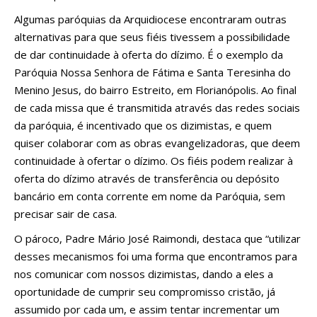
Algumas paróquias da Arquidiocese encontraram outras
alternativas para que seus fiéis tivessem a possibilidade
de dar continuidade à oferta do dízimo. É o exemplo da
Paróquia Nossa Senhora de Fátima e Santa Teresinha do
Menino Jesus, do bairro Estreito, em Florianópolis. Ao final
de cada missa que é transmitida através das redes sociais
da paróquia, é incentivado que os dizimistas, e quem
quiser colaborar com as obras evangelizadoras, que deem
continuidade à ofertar o dízimo. Os fiéis podem realizar à
oferta do dízimo através de transferência ou depósito
bancário em conta corrente em nome da Paróquia, sem
precisar sair de casa.
O pároco, Padre Mário José Raimondi, destaca que “utilizar
desses mecanismos foi uma forma que encontramos para
nos comunicar com nossos dizimistas, dando a eles a
oportunidade de cumprir seu compromisso cristão, já
assumido por cada um, e assim tentar incrementar um