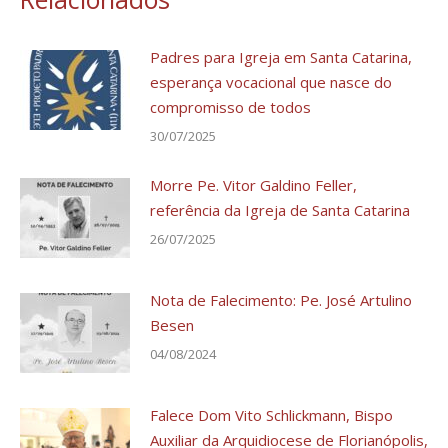
Padres para Igreja em Santa Catarina,
esperança vocacional que nasce do
compromisso de todos
30/07/2025
Morre Pe. Vitor Galdino Feller,
referência da Igreja de Santa Catarina
26/07/2025
Nota de Falecimento: Pe. José Artulino
Besen
04/08/2024
Falece Dom Vito Schlickmann, Bispo
Auxiliar da Arquidiocese de Florianópolis,