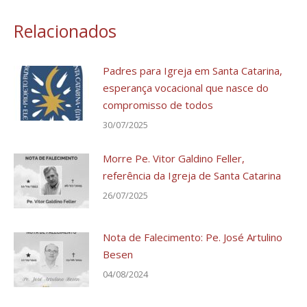
Relacionados
Padres para Igreja em Santa Catarina,
esperança vocacional que nasce do
compromisso de todos
30/07/2025
Morre Pe. Vitor Galdino Feller,
referência da Igreja de Santa Catarina
26/07/2025
Nota de Falecimento: Pe. José Artulino
Besen
04/08/2024