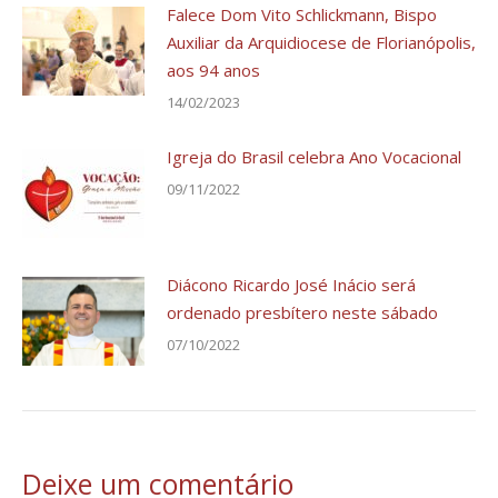
Falece Dom Vito Schlickmann, Bispo
Auxiliar da Arquidiocese de Florianópolis,
aos 94 anos
14/02/2023
Igreja do Brasil celebra Ano Vocacional
09/11/2022
Diácono Ricardo José Inácio será
ordenado presbítero neste sábado
07/10/2022
Deixe um comentário