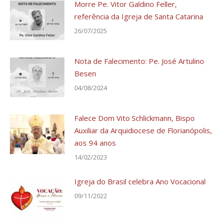
Morre Pe. Vitor Galdino Feller,
referência da Igreja de Santa Catarina
26/07/2025
Nota de Falecimento: Pe. José Artulino
Besen
04/08/2024
Falece Dom Vito Schlickmann, Bispo
Auxiliar da Arquidiocese de Florianópolis,
aos 94 anos
14/02/2023
Igreja do Brasil celebra Ano Vocacional
09/11/2022