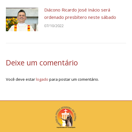
Diácono Ricardo José Inácio será
ordenado presbítero neste sábado
07/10/2022
Deixe um comentário
Você deve estar
logado
para postar um comentário.