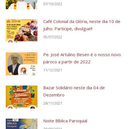
07/10/2022
Café Colonial da Glória, neste dia 10 de
julho. Participe, divulgue!!
05/07/2022
Pe. José Artulino Besen é o nosso novo
pároco a partir de 2022
11/12/2021
Bazar Solidário neste dia 04 de
Dezembro
28/11/2021
Noite Bíblica Paroquial