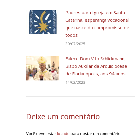
Padres para Igreja em Santa
Catarina, esperança vocacional
que nasce do compromisso de
todos
30/07/2025
Falece Dom Vito Schlickmann,
Bispo Auxiliar da Arquidiocese
de Florianópolis, aos 94 anos
14/02/2023
Deixe um comentário
Você deve estar
logado
para postar um comentário.