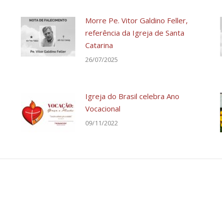
Morre Pe. Vitor Galdino Feller,
referência da Igreja de Santa
Catarina
26/07/2025
Igreja do Brasil celebra Ano
Vocacional
09/11/2022