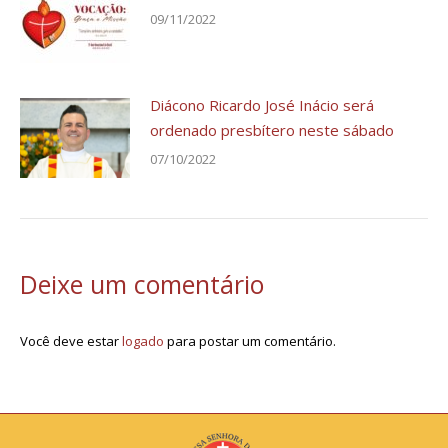
09/11/2022
Diácono Ricardo José Inácio será
ordenado presbítero neste sábado
07/10/2022
Deixe um comentário
Você deve estar
logado
para postar um comentário.