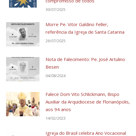
compromisso de todos
30/07/2025
Morre Pe. Vitor Galdino Feller,
referência da Igreja de Santa Catarina
26/07/2025
Nota de Falecimento: Pe. José Artulino
Besen
04/08/2024
Falece Dom Vito Schlickmann, Bispo
Auxiliar da Arquidiocese de Florianópolis,
aos 94 anos
14/02/2023
Igreja do Brasil celebra Ano Vocacional