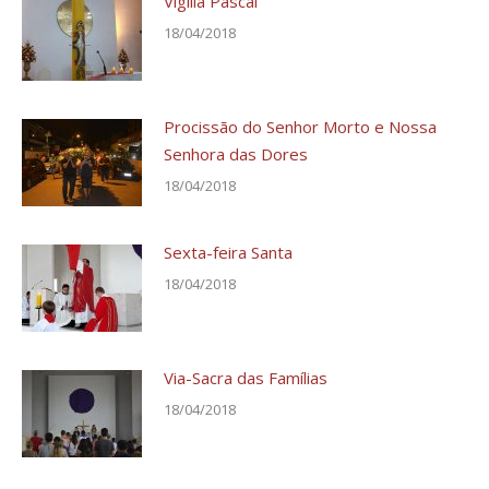
Vigília Pascal
18/04/2018
Procissão do Senhor Morto e Nossa
Senhora das Dores
18/04/2018
Sexta-feira Santa
18/04/2018
Via-Sacra das Famílias
18/04/2018