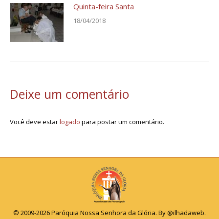
Quinta-feira Santa
18/04/2018
Deixe um comentário
Você deve estar
logado
para postar um comentário.
© 2009-2026 Paróquia Nossa Senhora da Glória. By
@ilhadaweb
.