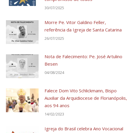
30/07/2025
Morre Pe. Vitor Galdino Feller,
referência da Igreja de Santa Catarina
26/07/2025
Nota de Falecimento: Pe. José Artulino
Besen
04/08/2024
Falece Dom Vito Schlickmann, Bispo
Auxiliar da Arquidiocese de Florianópolis,
aos 94 anos
14/02/2023
Igreja do Brasil celebra Ano Vocacional