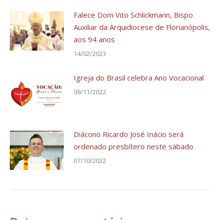
Falece Dom Vito Schlickmann, Bispo
Auxiliar da Arquidiocese de Florianópolis,
aos 94 anos
14/02/2023
Igreja do Brasil celebra Ano Vocacional
09/11/2022
Diácono Ricardo José Inácio será
ordenado presbítero neste sábado
07/10/2022