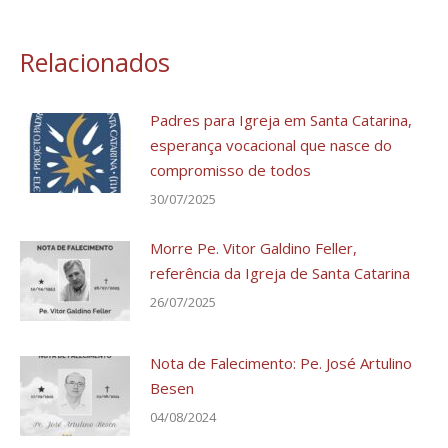
Relacionados
Padres para Igreja em Santa Catarina,
esperança vocacional que nasce do
compromisso de todos
30/07/2025
Morre Pe. Vitor Galdino Feller,
referência da Igreja de Santa Catarina
26/07/2025
Nota de Falecimento: Pe. José Artulino
Besen
04/08/2024