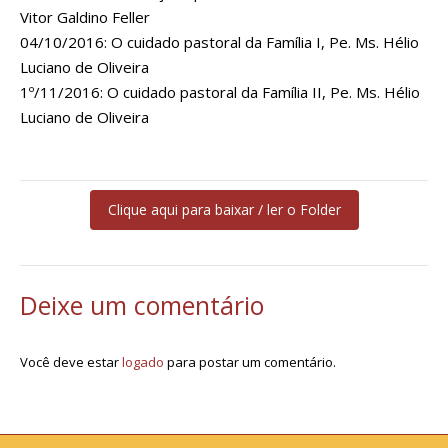
Vitor Galdino Feller
04/10/2016: O cuidado pastoral da Família I, Pe. Ms. Hélio
Luciano de Oliveira
1º/11/2016: O cuidado pastoral da Família II, Pe. Ms. Hélio
Luciano de Oliveira
Clique aqui para baixar / ler o Folder
Deixe um comentário
Você deve estar
logado
para postar um comentário.