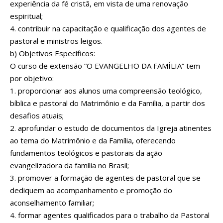
experiência da fé cristã, em vista de uma renovação
espiritual;
4. contribuir na capacitação e qualificação dos agentes de
pastoral e ministros leigos.
b) Objetivos Específicos:
O curso de extensão “O EVANGELHO DA FAMÍLIA” tem
por objetivo:
1. proporcionar aos alunos uma compreensão teológico,
bíblica e pastoral do Matrimônio e da Família, a partir dos
desafios atuais;
2. aprofundar o estudo de documentos da Igreja atinentes
ao tema do Matrimônio e da Família, oferecendo
fundamentos teológicos e pastorais da ação
evangelizadora da família no Brasil;
3. promover a formação de agentes de pastoral que se
dediquem ao acompanhamento e promoção do
aconselhamento familiar;
4. formar agentes qualificados para o trabalho da Pastoral