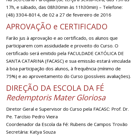
17h, e sábado, das 08h30min às 11h30min) – Telefone:
(48) 3304-8014, de 02 a 27 de fevereiro de 2016
APROVAÇÃO e CERTIFICADO
Farão jus à aprovação e ao certificado, os alunos que
participarem com assiduidade e proveito do Curso. O
certificado será emitido pela FACULDADE CATÓLICA DE
SANTA CATARINA (FACASC) e sua emissão estará vinculada
à boa participação dos alunos, à frequência (mínimo de
75%) e ao aproveitamento do Curso (possíveis avaliações).
DIREÇÃO DA ESCOLA DA FÉ
Redemptoris Mater Gloriosa
Diretor Geral e Supervisor do Curso pela FACASC: Prof. Dr.
Pe. Tarcísio Pedro Vieira
Coordenador da Escola da Fé: Rubens de Campos Trovão
Secretária: Katya Souza