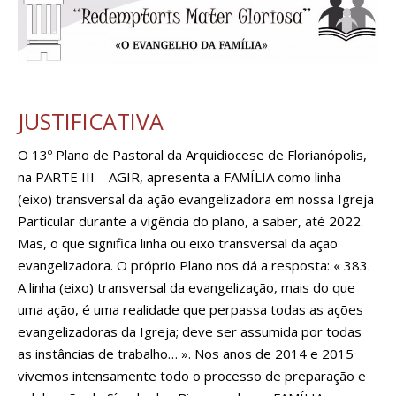
JUSTIFICATIVA
O 13º Plano de Pastoral da Arquidiocese de Florianópolis,
na PARTE III – AGIR, apresenta a FAMÍLIA como linha
(eixo) transversal da ação evangelizadora em nossa Igreja
Particular durante a vigência do plano, a saber, até 2022.
Mas, o que significa linha ou eixo transversal da ação
evangelizadora. O próprio Plano nos dá a resposta: « 383.
A linha (eixo) transversal da evangelização, mais do que
uma ação, é uma realidade que perpassa todas as ações
evangelizadoras da Igreja; deve ser assumida por todas
as instâncias de trabalho… ». Nos anos de 2014 e 2015
vivemos intensamente todo o processo de preparação e