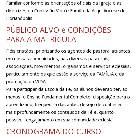
Familiar conforme as orientações oficiais da Igreja e as
diretrizes da Comissão Vida e Família da Arquidiocese de
Florianópolis.
PÚBLICO ALVO e CONDIÇÕES
PARA A MATRÍCULA
Fiéis cristãos, priorizando os agentes de pastoral atuantes
em nossas comunidades, nas diversas pastorais,
associações, movimentos, organismos e serviços eclesiais,
particularmente os que estão a serviço da FAMÍLIA e da
promoção da VIDA.
Para participar da Escola da Fé, os alunos deverão ter, ao
menos, o Ensino Fundamental Completo, disposição para o
aprendizado, frequência das aulas, desejo de conhecer
mais profundamente os conteúdos da Fé e, quanto
possível, engajamento em sua comunidade eclesial.
CRONOGRAMA DO CURSO