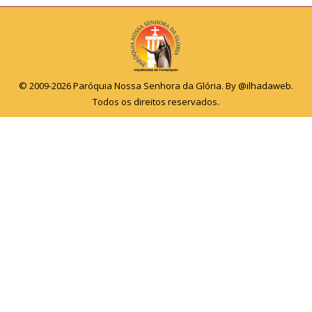
© 2009-2026 Paróquia Nossa Senhora da Glória. By
@ilhadaweb
.
Todos os direitos reservados.