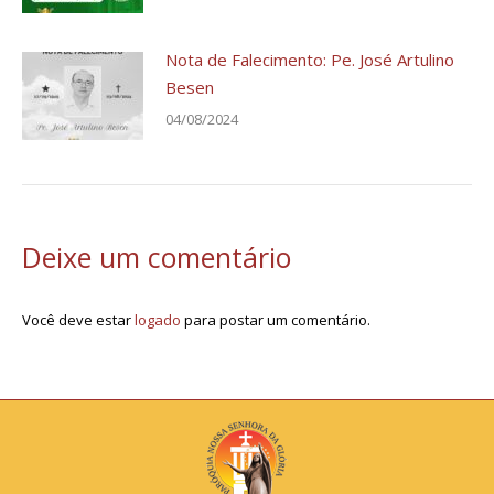
Nota de Falecimento: Pe. José Artulino
Besen
04/08/2024
Deixe um comentário
Você deve estar
logado
para postar um comentário.