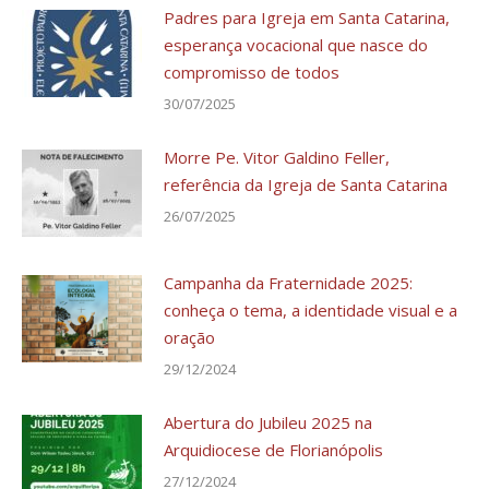
Padres para Igreja em Santa Catarina,
esperança vocacional que nasce do
compromisso de todos
30/07/2025
Morre Pe. Vitor Galdino Feller,
referência da Igreja de Santa Catarina
26/07/2025
Campanha da Fraternidade 2025:
conheça o tema, a identidade visual e a
oração
29/12/2024
Abertura do Jubileu 2025 na
Arquidiocese de Florianópolis
27/12/2024