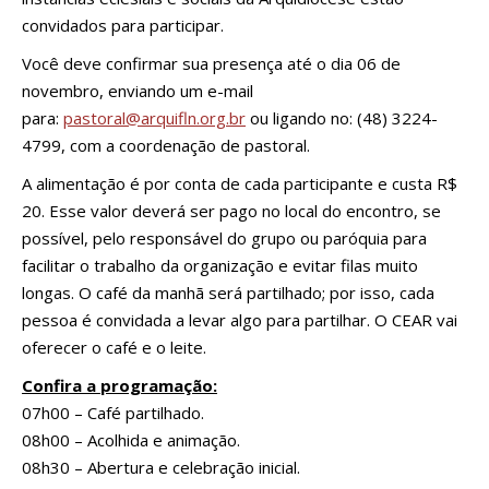
convidados para participar.
Você deve confirmar sua presença até o dia 06 de
novembro, enviando um e-mail
para:
pastoral@arquifln.org.br
ou ligando no: (48) 3224-
4799, com a coordenação de pastoral.
A alimentação é por conta de cada participante e custa R$
20. Esse valor deverá ser pago no local do encontro, se
possível, pelo responsável do grupo ou paróquia para
facilitar o trabalho da organização e evitar filas muito
longas. O café da manhã será partilhado; por isso, cada
pessoa é convidada a levar algo para partilhar. O CEAR vai
oferecer o café e o leite.
Confira a programação:
07h00 – Café partilhado.
08h00 – Acolhida e animação.
08h30 – Abertura e celebração inicial.