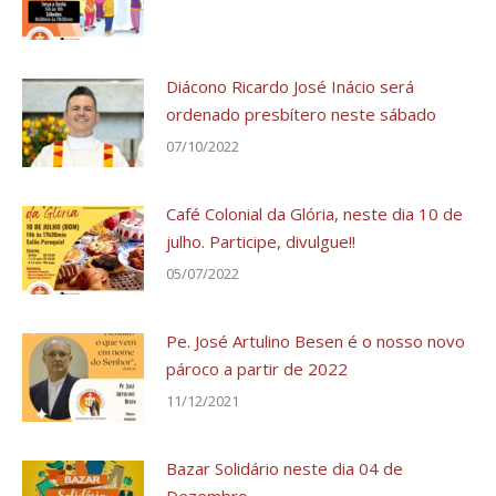
Diácono Ricardo José Inácio será
ordenado presbítero neste sábado
07/10/2022
Café Colonial da Glória, neste dia 10 de
julho. Participe, divulgue!!
05/07/2022
Pe. José Artulino Besen é o nosso novo
pároco a partir de 2022
11/12/2021
Bazar Solidário neste dia 04 de