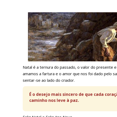
Natal é a ternura do passado, o valor do presente
amamos a fartura e o amor que nos foi dado pelo s
sentar-se ao lado do criador.
É o desejo mais sincero de que cada cora
caminho nos leve à paz.