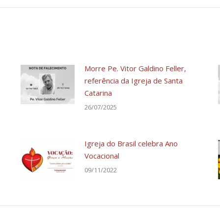
Morre Pe. Vitor Galdino Feller,
referência da Igreja de Santa
Catarina
26/07/2025
Igreja do Brasil celebra Ano
Vocacional
09/11/2022