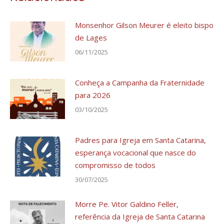
Monsenhor Gilson Meurer é eleito bispo
de Lages
06/11/2025
Conheça a Campanha da Fraternidade
para 2026
03/10/2025
Padres para Igreja em Santa Catarina,
esperança vocacional que nasce do
compromisso de todos
30/07/2025
Morre Pe. Vitor Galdino Feller,
referência da Igreja de Santa Catarina