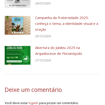
26/07/2025
Campanha da Fraternidade 2025:
conheça o tema, a identidade visual e a
oração
29/12/2024
Abertura do Jubileu 2025 na
Arquidiocese de Florianópolis
27/12/2024
Deixe um comentário
Você deve estar
logado
para postar um comentário.