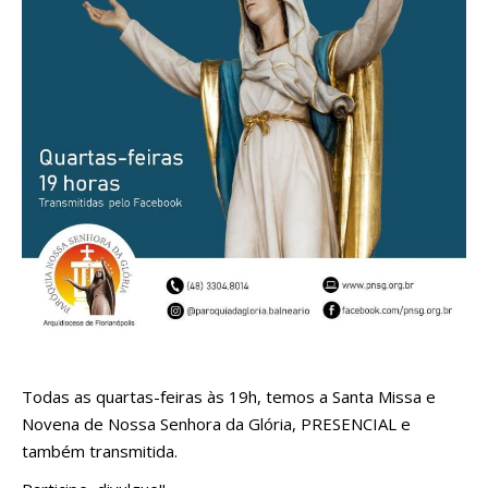
Todas as quartas-feiras às 19h, temos a Santa Missa e
Novena de Nossa Senhora da Glória, PRESENCIAL e
também transmitida.