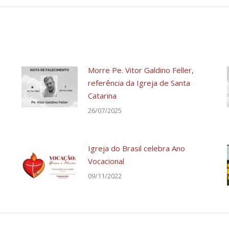
Morre Pe. Vitor Galdino Feller,
referência da Igreja de Santa
Catarina
26/07/2025
Igreja do Brasil celebra Ano
Vocacional
09/11/2022