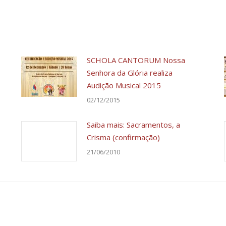
SCHOLA CANTORUM Nossa
Senhora da Glória realiza
Audição Musical 2015
02/12/2015
Saiba mais: Sacramentos, a
Crisma (confirmação)
21/06/2010