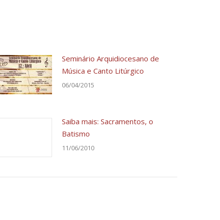
Seminário Arquidiocesano de
Música e Canto Litúrgico
06/04/2015
Saiba mais: Sacramentos, o
Batismo
11/06/2010