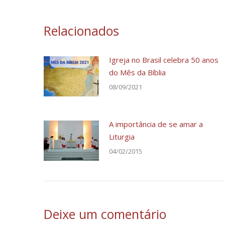
Relacionados
Igreja no Brasil celebra 50 anos
do Mês da Bíblia
08/09/2021
A importância de se amar a
Liturgia
04/02/2015
Deixe um comentário