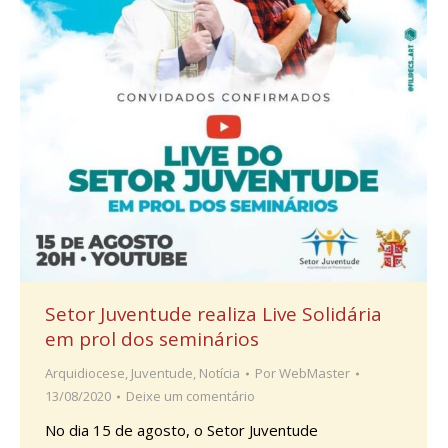
Setor Juventude realiza Live Solidária
em prol dos seminários
Arquidiocese
,
Juventude
,
Notícia
Por
WebMaster
13/08/2020
Deixe um comentário
No dia 15 de agosto, o Setor Juventude