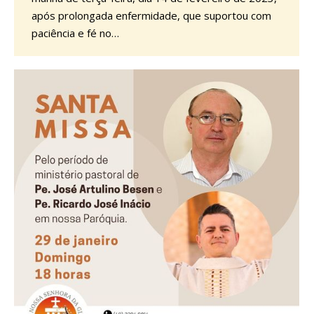
após prolongada enfermidade, que suportou com
paciência e fé no…