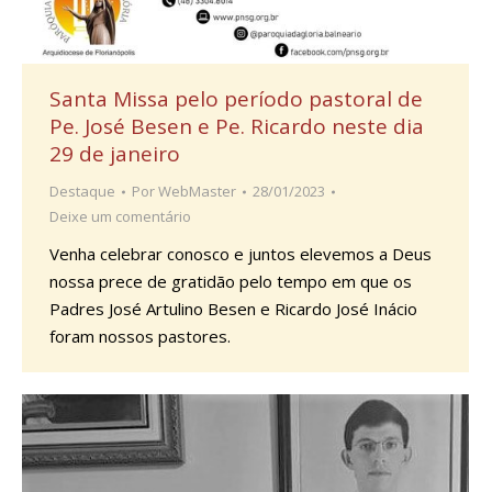
Santa Missa pelo período pastoral de
Pe. José Besen e Pe. Ricardo neste dia
29 de janeiro
Destaque
Por
WebMaster
28/01/2023
Deixe um comentário
Venha celebrar conosco e juntos elevemos a Deus
nossa prece de gratidão pelo tempo em que os
Padres José Artulino Besen e Ricardo José Inácio
foram nossos pastores.