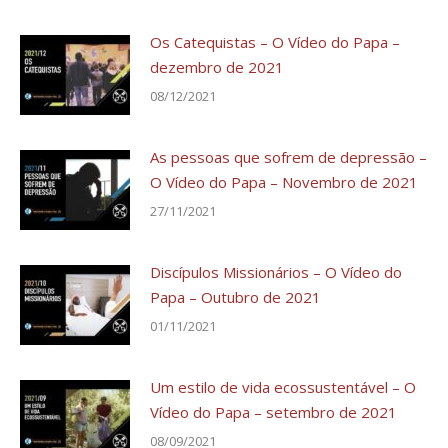
Os Catequistas – O Vídeo do Papa –
dezembro de 2021
08/12/2021
As pessoas que sofrem de depressão –
O Vídeo do Papa – Novembro de 2021
27/11/2021
Discípulos Missionários – O Vídeo do
Papa – Outubro de 2021
01/11/2021
Um estilo de vida ecossustentável – O
Vídeo do Papa – setembro de 2021
08/09/2021