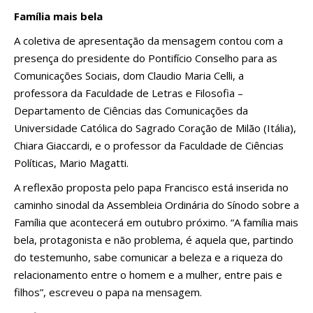
Família mais bela
A coletiva de apresentação da mensagem contou com a
presença do presidente do Pontifício Conselho para as
Comunicações Sociais, dom Claudio Maria Celli, a
professora da Faculdade de Letras e Filosofia –
Departamento de Ciências das Comunicações da
Universidade Católica do Sagrado Coração de Milão (Itália),
Chiara Giaccardi, e o professor da Faculdade de Ciências
Políticas, Mario Magatti.
A reflexão proposta pelo papa Francisco está inserida no
caminho sinodal da Assembleia Ordinária do Sínodo sobre a
Família que acontecerá em outubro próximo. “A família mais
bela, protagonista e não problema, é aquela que, partindo
do testemunho, sabe comunicar a beleza e a riqueza do
relacionamento entre o homem e a mulher, entre pais e
filhos”, escreveu o papa na mensagem.