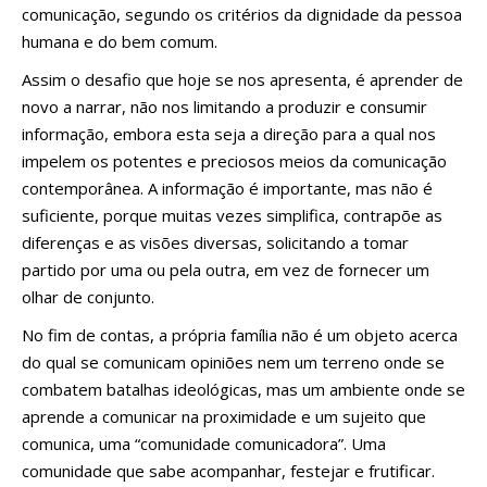
comunicação, segundo os critérios da dignidade da pessoa
humana e do bem comum.
Assim o desafio que hoje se nos apresenta, é aprender de
novo a narrar, não nos limitando a produzir e consumir
informação, embora esta seja a direção para a qual nos
impelem os potentes e preciosos meios da comunicação
contemporânea. A informação é importante, mas não é
suficiente, porque muitas vezes simplifica, contrapõe as
diferenças e as visões diversas, solicitando a tomar
partido por uma ou pela outra, em vez de fornecer um
olhar de conjunto.
No fim de contas, a própria família não é um objeto acerca
do qual se comunicam opiniões nem um terreno onde se
combatem batalhas ideológicas, mas um ambiente onde se
aprende a comunicar na proximidade e um sujeito que
comunica, uma “comunidade comunicadora”. Uma
comunidade que sabe acompanhar, festejar e frutificar.