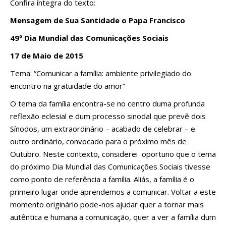
Confira íntegra do texto:
Mensagem de Sua Santidade o Papa Francisco
49º Dia Mundial das Comunicações Sociais
17 de Maio de 2015
Tema: “Comunicar a família: ambiente privilegiado do
encontro na gratuidade do amor”
O tema da família encontra-se no centro duma profunda
reflexão eclesial e dum processo sinodal que prevê dois
Sínodos, um extraordinário – acabado de celebrar – e
outro ordinário, convocado para o próximo mês de
Outubro. Neste contexto, considerei oportuno que o tema
do próximo Dia Mundial das Comunicações Sociais tivesse
como ponto de referência a família. Aliás, a família é o
primeiro lugar onde aprendemos a comunicar. Voltar a este
momento originário pode-nos ajudar quer a tornar mais
autêntica e humana a comunicação, quer a ver a família dum