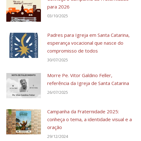
para 2026
03/10/2025
Padres para Igreja em Santa Catarina,
esperança vocacional que nasce do
compromisso de todos
30/07/2025
Morre Pe. Vitor Galdino Feller,
referência da Igreja de Santa Catarina
26/07/2025
Campanha da Fraternidade 2025:
conheça o tema, a identidade visual e a
oração
29/12/2024