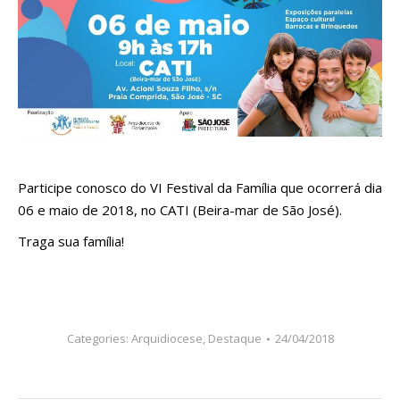
Participe conosco do VI Festival da Família que ocorrerá dia
06 e maio de 2018, no CATI (Beira-mar de São José).
Traga sua família!
Categories:
Arquidiocese
,
Destaque
24/04/2018