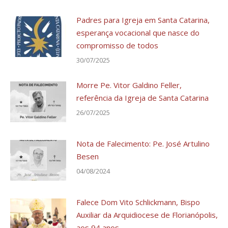
Padres para Igreja em Santa Catarina,
esperança vocacional que nasce do
compromisso de todos
30/07/2025
Morre Pe. Vitor Galdino Feller,
referência da Igreja de Santa Catarina
26/07/2025
Nota de Falecimento: Pe. José Artulino
Besen
04/08/2024
Falece Dom Vito Schlickmann, Bispo
Auxiliar da Arquidiocese de Florianópolis,
aos 94 anos