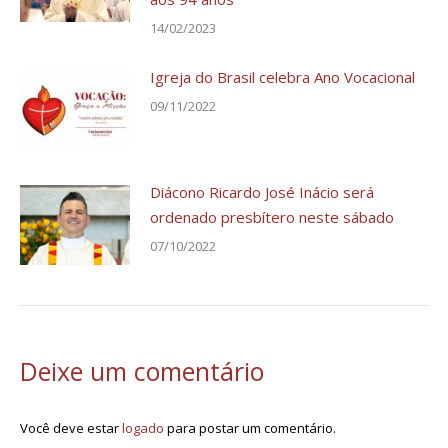
14/02/2023
Igreja do Brasil celebra Ano Vocacional
09/11/2022
Diácono Ricardo José Inácio será
ordenado presbítero neste sábado
07/10/2022
Deixe um comentário
Você deve estar
logado
para postar um comentário.