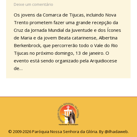
Deixe um comentário
Os jovens da Comarca de Tijucas, incluindo Nova
Trento prometem fazer uma grande recepção da
Cruz da Jornada Mundial da Juventude e dos Ícones
de Maria e da jovem Beata catarinense, Albertina
Berkenbrock, que percorrerão todo o Vale do Rio
Tijucas no próximo domingo, 13 de janeiro. O
evento está sendo organizado pela Arquidiocese
de…
© 2009-2026 Paróquia Nossa Senhora da Glória. By
@ilhadaweb
.