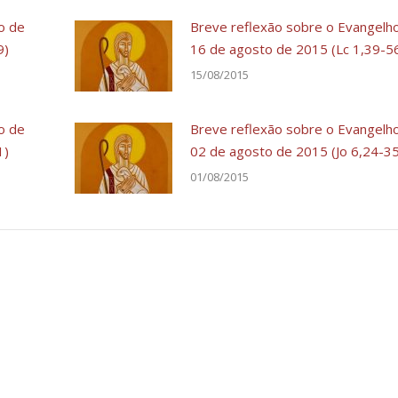
o de
Breve reflexão sobre o Evangelh
9)
16 de agosto de 2015 (Lc 1,39-5
15/08/2015
o de
Breve reflexão sobre o Evangelh
1)
02 de agosto de 2015 (Jo 6,24-3
01/08/2015