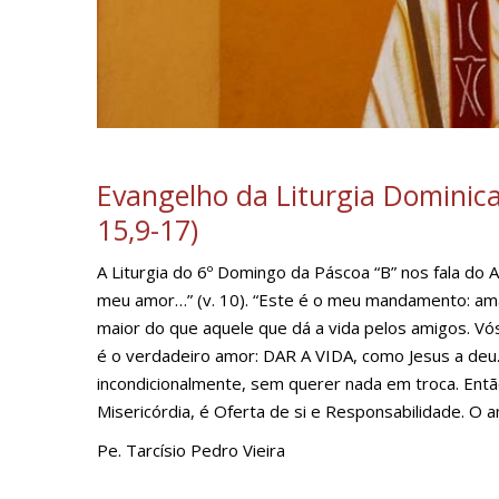
Evangelho da Liturgia Dominica
15,9-17)
A Liturgia do 6º Domingo da Páscoa “B” nos fala 
meu amor…” (v. 10). “Este é o meu mandamento: am
maior do que aquele que dá a vida pelos amigos. Vó
é o verdadeiro amor: DAR A VIDA, como Jesus a deu
incondicionalmente, sem querer nada em troca. Ent
Misericórdia, é Oferta de si e Responsabilidade. O a
Pe. Tarcísio Pedro Vieira