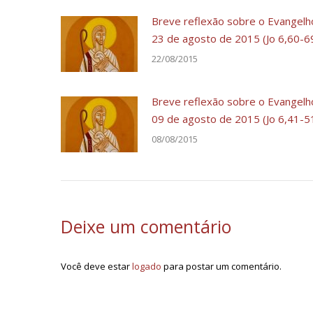
Breve reflexão sobre o Evangelh
23 de agosto de 2015 (Jo 6,60-6
22/08/2015
Breve reflexão sobre o Evangelh
09 de agosto de 2015 (Jo 6,41-5
08/08/2015
Deixe um comentário
Você deve estar
logado
para postar um comentário.