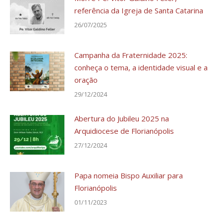
referência da Igreja de Santa Catarina
26/07/2025
Campanha da Fraternidade 2025:
conheça o tema, a identidade visual e a
oração
29/12/2024
Abertura do Jubileu 2025 na
Arquidiocese de Florianópolis
27/12/2024
Papa nomeia Bispo Auxiliar para
Florianópolis
01/11/2023