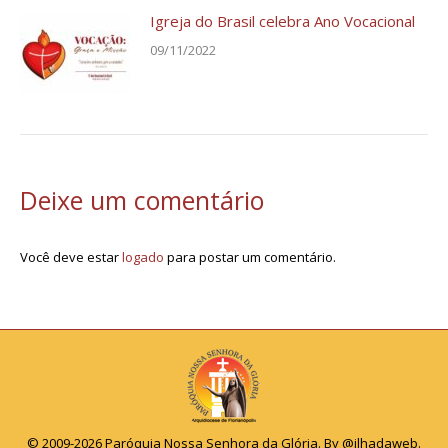
Igreja do Brasil celebra Ano Vocacional
09/11/2022
Deixe um comentário
Você deve estar
logado
para postar um comentário.
© 2009-2026 Paróquia Nossa Senhora da Glória. By
@ilhadaweb
.