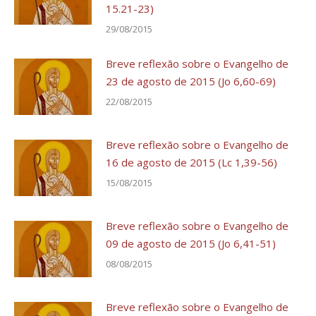
15.21-23)
29/08/2015
Breve reflexão sobre o Evangelho de
23 de agosto de 2015 (Jo 6,60-69)
22/08/2015
Breve reflexão sobre o Evangelho de
16 de agosto de 2015 (Lc 1,39-56)
15/08/2015
Breve reflexão sobre o Evangelho de
09 de agosto de 2015 (Jo 6,41-51)
08/08/2015
Breve reflexão sobre o Evangelho de