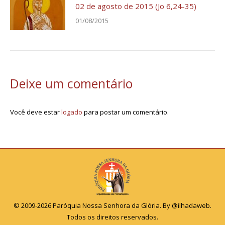
02 de agosto de 2015 (Jo 6,24-35)
01/08/2015
Deixe um comentário
Você deve estar
logado
para postar um comentário.
© 2009-2026 Paróquia Nossa Senhora da Glória. By
@ilhadaweb
.
Todos os direitos reservados.