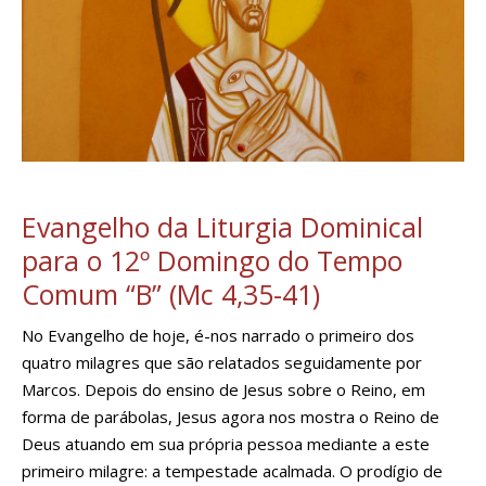
Evangelho da Liturgia Dominical
para o 12º Domingo do Tempo
Comum “B” (Mc 4,35-41)
No Evangelho de hoje, é-nos narrado o primeiro dos
quatro milagres que são relatados seguidamente por
Marcos. Depois do ensino de Jesus sobre o Reino, em
forma de parábolas, Jesus agora nos mostra o Reino de
Deus atuando em sua própria pessoa mediante a este
primeiro milagre: a tempestade acalmada. O prodígio de