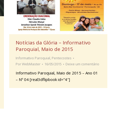
Notícias da Glória – Informativo
Paroquial, Maio de 2015
Informativo Paroquial
,
Pentecostes
Por
WebMaster
16/05/2015
Deixe um comentário
Informativo Paroquial, Maio de 2015 – Ano 01
– Nº 04 [real3dflipbook id=”4″]