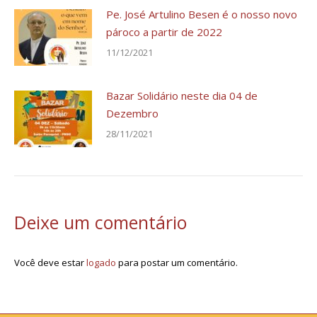
Pe. José Artulino Besen é o nosso novo
pároco a partir de 2022
11/12/2021
Bazar Solidário neste dia 04 de
Dezembro
28/11/2021
Deixe um comentário
Você deve estar
logado
para postar um comentário.