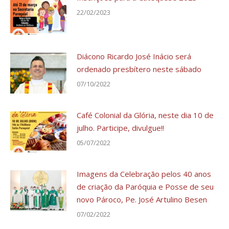
22/02/2023
Diácono Ricardo José Inácio será
ordenado presbítero neste sábado
07/10/2022
Café Colonial da Glória, neste dia 10 de
julho. Participe, divulgue!!
05/07/2022
Imagens da Celebração pelos 40 anos
de criação da Paróquia e Posse de seu
novo Pároco, Pe. José Artulino Besen
07/02/2022