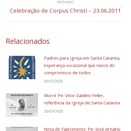
PRÓXIMO
Celebração de Corpus Christi – 23.06.2011
Próximo
post:
Relacionados
Padres para Igreja em Santa Catarina,
esperança vocacional que nasce do
compromisso de todos
30/07/2025
Morre Pe. Vitor Galdino Feller,
referência da Igreja de Santa Catarina
26/07/2025
Nota de Falecimento: Pe. José Artulino