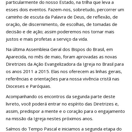
particularmente do nosso Estado, na trilha que leva a
esses dois eventos. Fazem-nos, sobretudo, percorrer um
caminho de escuta da Palavra de Deus, de reflexão, de
oração, de discernimento, de escolhas, de tomadas de
decisão e de ação; assim poderemos nos tornar mais
justos e mais profetas a serviço da vida.
Na última Assembleia Geral dos Bispos do Brasil, em
Aparecida, no mês de maio, foram aprovadas as novas
Diretrizes da Ação Evangelizadora da Igreja no Brasil para
os anos 2011 a 2015. Elas nos oferecem as linhas gerais,
referências e orientações para nossa vivência cristã nas
Dioceses e Paróquias.
Acompanhando os encontros da segunda parte deste
livreto, você poderá entrar no espírito das Diretrizes e,
assim, predispor a mente e o coração para o engajamento
na missão da Igreja nestes próximos anos.
Saímos do Tempo Pascal e iniciamos a segunda etapa do