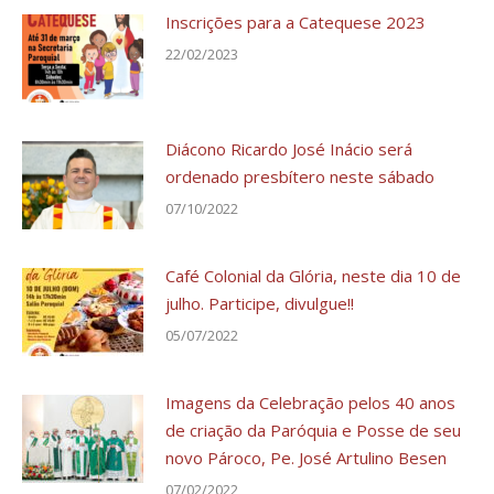
Inscrições para a Catequese 2023
22/02/2023
Diácono Ricardo José Inácio será
ordenado presbítero neste sábado
07/10/2022
Café Colonial da Glória, neste dia 10 de
julho. Participe, divulgue!!
05/07/2022
Imagens da Celebração pelos 40 anos
de criação da Paróquia e Posse de seu
novo Pároco, Pe. José Artulino Besen
07/02/2022