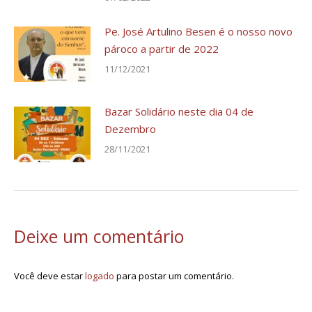
Pe. José Artulino Besen é o nosso novo
pároco a partir de 2022
11/12/2021
Bazar Solidário neste dia 04 de
Dezembro
28/11/2021
Deixe um comentário
Você deve estar
logado
para postar um comentário.