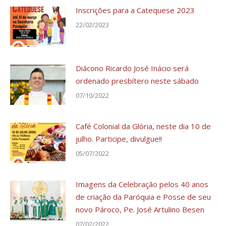
Inscrições para a Catequese 2023
22/02/2023
Diácono Ricardo José Inácio será
ordenado presbítero neste sábado
07/10/2022
Café Colonial da Glória, neste dia 10 de
julho. Participe, divulgue!!
05/07/2022
Imagens da Celebração pelos 40 anos
de criação da Paróquia e Posse de seu
novo Pároco, Pe. José Artulino Besen
07/02/2022