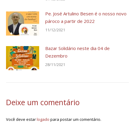
Pe. José Artulino Besen é o nosso novo
pároco a partir de 2022
11/12/2021
Bazar Solidário neste dia 04 de
Dezembro
28/11/2021
Deixe um comentário
Você deve estar
logado
para postar um comentário.