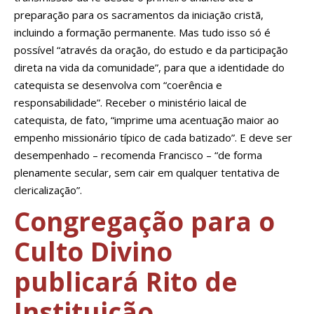
preparação para os sacramentos da iniciação cristã,
incluindo a formação permanente. Mas tudo isso só é
possível “através da oração, do estudo e da participação
direta na vida da comunidade”, para que a identidade do
catequista se desenvolva com “coerência e
responsabilidade”. Receber o ministério laical de
catequista, de fato, “imprime uma acentuação maior ao
empenho missionário típico de cada batizado”. E deve ser
desempenhado – recomenda Francisco – “de forma
plenamente secular, sem cair em qualquer tentativa de
clericalização”.
Congregação para o
Culto Divino
publicará Rito de
Instituição