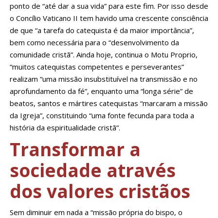
ponto de “até dar a sua vida” para este fim. Por isso desde
o Concílio Vaticano II tem havido uma crescente consciência
de que “a tarefa do catequista é da maior importância”,
bem como necessária para o “desenvolvimento da
comunidade cristã”. Ainda hoje, continua o Motu Proprio,
“muitos catequistas competentes e perseverantes”
realizam “uma missão insubstituível na transmissão e no
aprofundamento da fé”, enquanto uma “longa série” de
beatos, santos e mártires catequistas “marcaram a missão
da Igreja”, constituindo “uma fonte fecunda para toda a
história da espiritualidade cristã”.
Transformar a
sociedade através
dos valores cristãos
Sem diminuir em nada a “missão própria do bispo, o