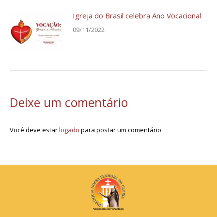
Igreja do Brasil celebra Ano Vocacional
09/11/2022
Deixe um comentário
Você deve estar
logado
para postar um comentário.