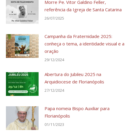
Morre Pe. Vitor Galdino Feller,
referência da Igreja de Santa Catarina
26/07/2025
Campanha da Fraternidade 2025:
conheça o tema, a identidade visual e a
oração
29/12/2024
Abertura do Jubileu 2025 na
Arquidiocese de Florianópolis
27/12/2024
Papa nomeia Bispo Auxiliar para
Florianópolis
01/11/2023