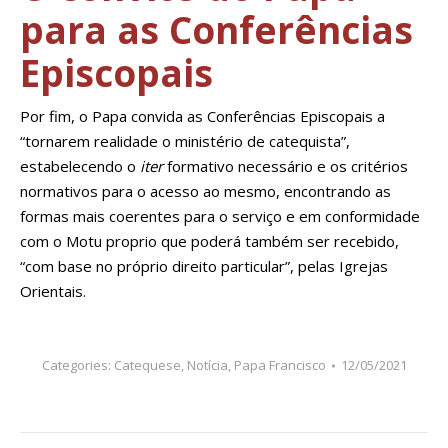
para as Conferências
Episcopais
Por fim, o Papa convida as Conferências Episcopais a
“tornarem realidade o ministério de catequista”,
estabelecendo o
iter
formativo necessário e os critérios
normativos para o acesso ao mesmo, encontrando as
formas mais coerentes para o serviço e em conformidade
com o Motu proprio que poderá também ser recebido,
“com base no próprio direito particular”, pelas Igrejas
Orientais.
Categories:
Catequese
,
Notícia
,
Papa Francisco
12/05/2021