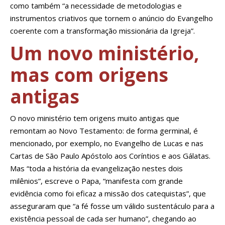
como também “a necessidade de metodologias e
instrumentos criativos que tornem o anúncio do Evangelho
coerente com a transformação missionária da Igreja”.
Um novo ministério,
mas com origens
antigas
O novo ministério tem origens muito antigas que
remontam ao Novo Testamento: de forma germinal, é
mencionado, por exemplo, no Evangelho de Lucas e nas
Cartas de São Paulo Apóstolo aos Coríntios e aos Gálatas.
Mas “toda a história da evangelização nestes dois
milênios”, escreve o Papa, “manifesta com grande
evidência como foi eficaz a missão dos catequistas”, que
asseguraram que “a fé fosse um válido sustentáculo para a
existência pessoal de cada ser humano”, chegando ao