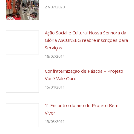
27/07/2020
Ação Social e Cultural Nossa Senhora da
Glória ASCUNSEG reabre inscrições para
Serviços
18/02/2014
Confraternização de Páscoa – Projeto
Você Vale Ouro
15/04/2011
1º Encontro do ano do Projeto Bem
Viver
15/03/2011