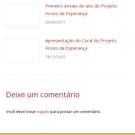
Primeiro ensaio do ano do Projeto
Vozes da Esperança
03/03/2011
Apresentação do Coral do Projeto
Vozes da Esperança
19/12/2010
Deixe um comentário
Você deve estar
logado
para postar um comentário.