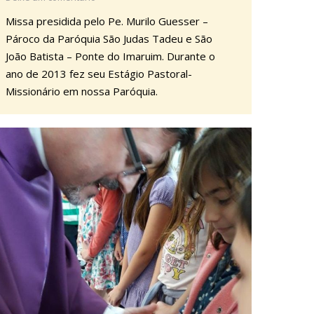
Missa presidida pelo Pe. Murilo Guesser –
Pároco da Paróquia São Judas Tadeu e São
João Batista – Ponte do Imaruim. Durante o
ano de 2013 fez seu Estágio Pastoral-
Missionário em nossa Paróquia.