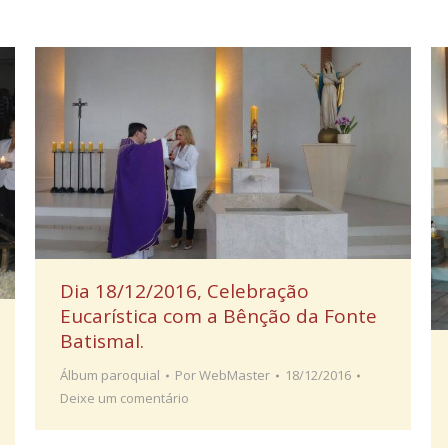
Dia 18/12/2016, Celebração
Eucarística com a Bênção da Fonte
Batismal.
Álbum paroquial
Por
WebMaster
18/12/2016
Deixe um comentário